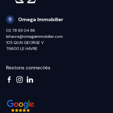
Omega Immobilier
02 78 93 04 86
lehavre@omegaimmobilier.com
105 QUAI GEORGE V
76600 LE HAVRE
Restons connectés