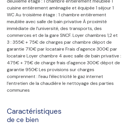
deuxième étage : 1 chambre entièrement meublée 1
cuisine entièrement aménagée et équipée 1 séjour 1
WC Au troisième étage : 1 chambre entièrement
meublée avec salle de bain privative À proximité
immédiate de l’université, des transports, des
commerces et de la gare SNCF. Loyer chambres 1,2 et
3 : 355€ + 75€ de charges par chambre dépot de
garantie 710€ par locataire Frais d'agence 300€ par
locataire Loyer chambre 4 avec salle de bain privative :
475€ + 75€ de charge frais d'agence 300€ dépot de
garantie 950€ Les provisions sur charges
comprennent : l’eau l’électricité le gaz internet
l’entretien de la chaudière le nettoyage des parties
communes
Caractéristiques
de ce bien