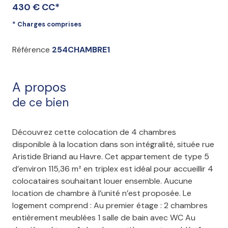
430 € CC*
* Charges comprises
Référence
254CHAMBRE1
A propos
de ce bien
Découvrez cette colocation de 4 chambres
disponible à la location dans son intégralité, située rue
Aristide Briand au Havre. Cet appartement de type 5
d’environ 115,36 m² en triplex est idéal pour accueillir 4
colocataires souhaitant louer ensemble. Aucune
location de chambre à l’unité n’est proposée. Le
logement comprend : Au premier étage : 2 chambres
entièrement meublées 1 salle de bain avec WC Au