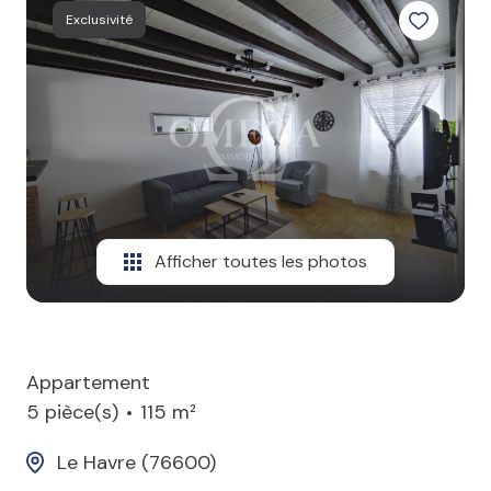
professionnel
Exclusivité
Autres
Afficher toutes les photos
Appartement
5 pièce(s)
115 m²
Le Havre (76600)