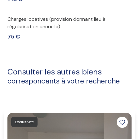
Charges locatives (provision donnant lieu à
régularisation annuelle)
75 €
Consulter les autres biens
correspondants à votre recherche
Exclusivité