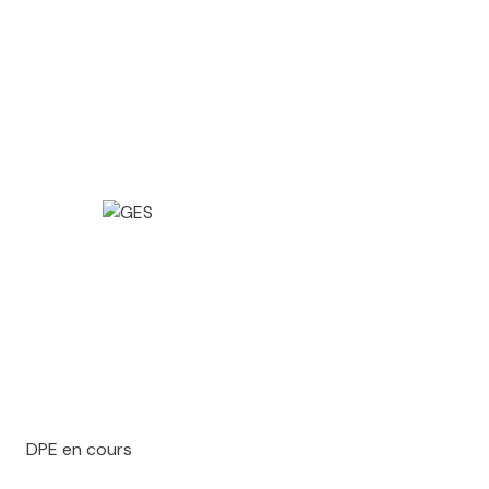
DPE en cours