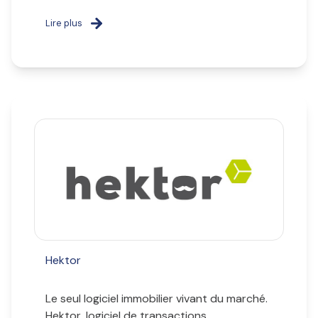
Lire plus
Hektor
Le seul logiciel immobilier vivant du marché.
Hektor, logiciel de transactions