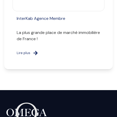
InterKab Agence Membre
La plus grande place de marché immobilière
de France !
Lire plus