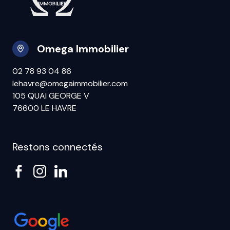
Omega Immobilier
02 78 93 04 86
lehavre@omegaimmobilier.com
105 QUAI GEORGE V
76600 LE HAVRE
Restons connectés