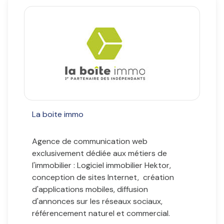
professionnel
Autres
La boite immo
Agence de communication web
exclusivement dédiée aux métiers de
l'immobilier : Logiciel immobilier Hektor,
conception de sites Internet, création
d'applications mobiles, diffusion
d'annonces sur les réseaux sociaux,
référencement naturel et commercial.