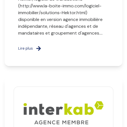
(http://www.la-boite-immo.com/logiciel-
immobilier/solutions-Hektor.html)
disponible en version agence immobilière
indépendante, réseau d'agences et de
mandataires et groupement d'agences....
Lire plus