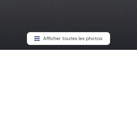
Afficher toutes les photos