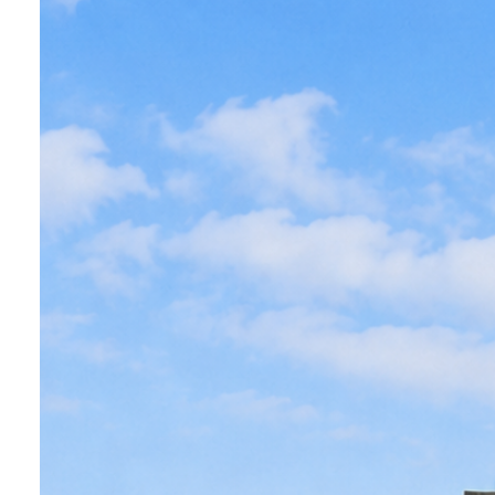
professionnel
Autres