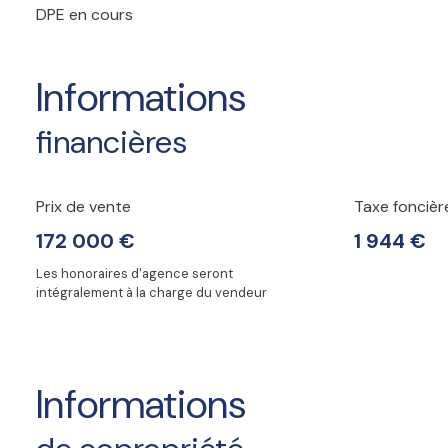
DPE en cours
Informations
financières
Prix de vente
Taxe foncièr
172 000 €
1 944 €
Les honoraires d'agence seront
intégralement à la charge du vendeur
Informations