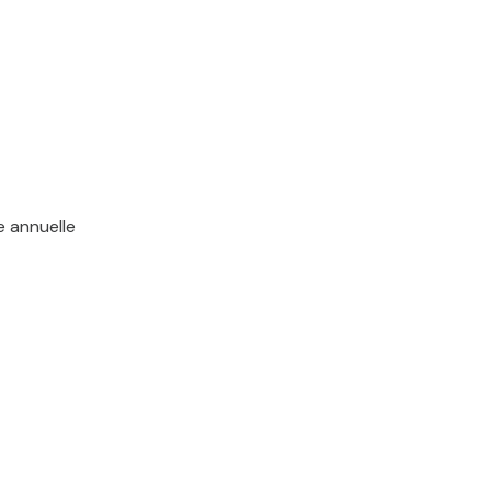
e annuelle