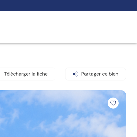
Télécharger la fiche
Partager ce bien