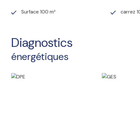
Surface 100 m²
carrez 
Diagnostics
énergétiques