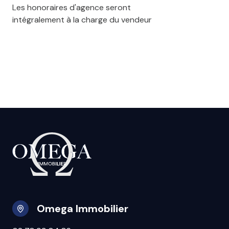
Les honoraires d'agence seront
intégralement à la charge du vendeur
Omega Immobilier