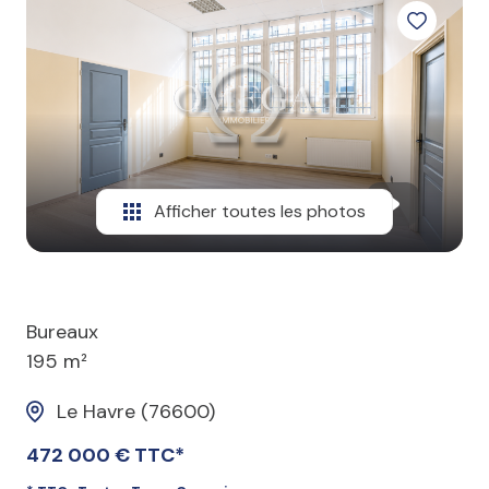
professionnel
Autres
Afficher toutes les photos
Bureaux
195 m²
Le Havre (76600)
472 000 € TTC*