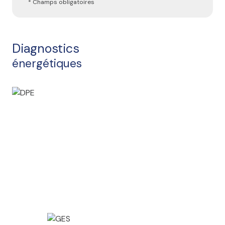
* Champs obligatoires
Diagnostics
énergétiques