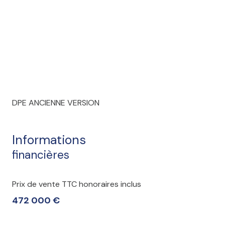
DPE ANCIENNE VERSION
Informations
financières
Prix de vente TTC honoraires inclus
472 000 €