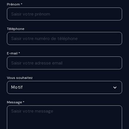
Prénom *
Téléphone
E-mail *
Vous souhaitez
Motif
Message *