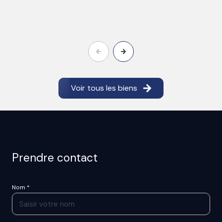
Voir tous les biens
Prendre contact
Nom *