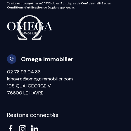
Ce site est protégé par reCAPTCHA, les
Politiques de Confidentialité
et es
Conditions d'utilisation
de Google s'appliquent.
Omega Immobilier
02 78 93 04 86
lehavre@omegaimmobilier.com
105 QUAI GEORGE V
76600 LE HAVRE
Restons connectés