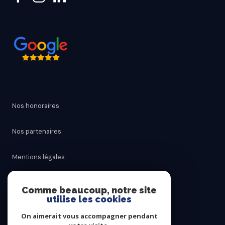
Nos honoraires
Nos partenaires
Mentions légales
Admin
Comme beaucoup, notre site
utilise les cookies
Politique RGPD
On aimerait vous accompagner pendant